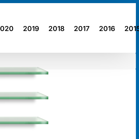
2020
2019
2018
2017
2016
201