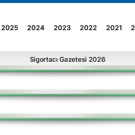
2025
2024
2023
2022
2021
Sigortacı Gazetesi 2026