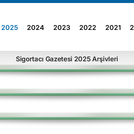
2025
2024
2023
2022
2021
Sigortacı Gazetesi 2025 Arşivleri