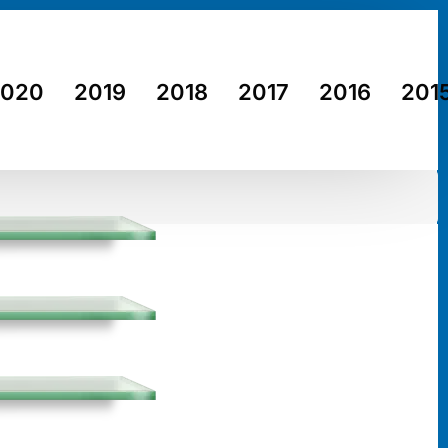
2020
2019
2018
2017
2016
201